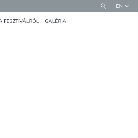
EN
A FESZTIVÁLRÓL
GALÉRIA