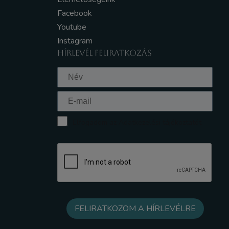
Facebook
Youtube
Instagram
HÍRLEVÉL FELIRATKOZÁS
Elfogadom az Adatkezelési tájékoztatót