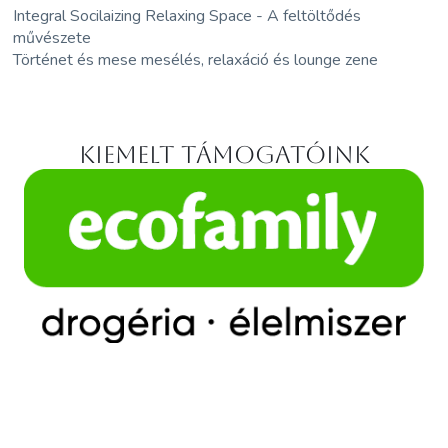
Integral Socilaizing Relaxing Space - A feltöltődés
művészete
Történet és mese mesélés, relaxáció és lounge zene
Kiemelt támogatóink