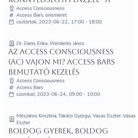
Access Consciousness
Access Bars, önismeret
csütörtök, 2023-06-22., 17:00 - 18:00
Dr. Danis Erika, Werderits János
Az Access Consciousness
(AC) vajon mi? Access Bars
bemutató kezelés
Access Consciousness
Access Bars
szombat, 2023-06-24., 09:00 - 10:00
Mészáros Krisztina, Takács Györgyi, Vasas Eszter, Vasas
Eszter
Boldog gyerek, boldog