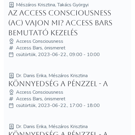
Mészáros Krisztina, Takács Györgyi
Az Access Consciousness
(AC) vajon mi? Access Bars
bemutató kezelés
Access Consciousness
Access Bars, önismeret
csütörtök, 2023-06-22., 09:00 - 10:00
Dr. Danis Erika, Mészáros Krisztina
Könnyedség a pénzzel - a
Access Consciousness
Access Bars, önismeret
csütörtök, 2023-06-22., 17:00 - 18:00
Dr. Danis Erika, Mészáros Krisztina
Könnyedség a pénzzel - a