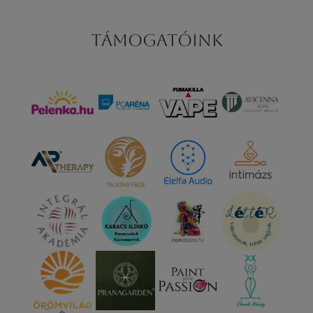
Támogatóink