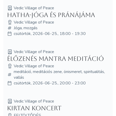
Vedic Village of Peace
Hatha-jóga és pránájáma
Vedic Village of Peace
Jóga, mozgás
csütörtök, 2026-06-25., 18:00 - 19:30
Vedic Village of Peace
Élőzenés mantra meditáció
Vedic Village of Peace
meditáció, meditációs zene, önismeret, spiritualitás,
vallás
csütörtök, 2026-06-25., 20:00 - 23:00
Vedic Village of Peace
Kirtan koncert
FELTÖLTŐDÉS