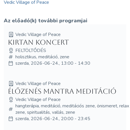
Vedic Village of Peace
Az előadó(k) további programjai
Vedic Village of Peace
Kirtan koncert
FELTÖLTŐDÉS
holisztikus, meditáció, zene
szerda, 2026-06-24., 13:00 - 14:30
Vedic Village of Peace
Élőzenés mantra meditáció
Vedic Village of Peace
hangterápia, meditáció, meditációs zene, önismeret, relax
zene, spiritualitás, vallás, zene
szerda, 2026-06-24., 20:00 - 23:45