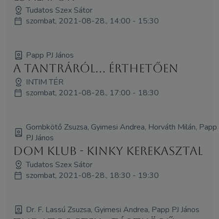
Tudatos Szex Sátor
szombat, 2021-08-28., 14:00 - 15:30
Papp PJ János
A tantráról... érthetően
INTIM TÉR
szombat, 2021-08-28., 17:00 - 18:30
Gombkötő Zsuzsa, Gyimesi Andrea, Horváth Milán, Papp
PJ János
Dom Klub - kinky kerekasztal
Tudatos Szex Sátor
szombat, 2021-08-28., 18:30 - 19:30
Dr. F. Lassú Zsuzsa, Gyimesi Andrea, Papp PJ János