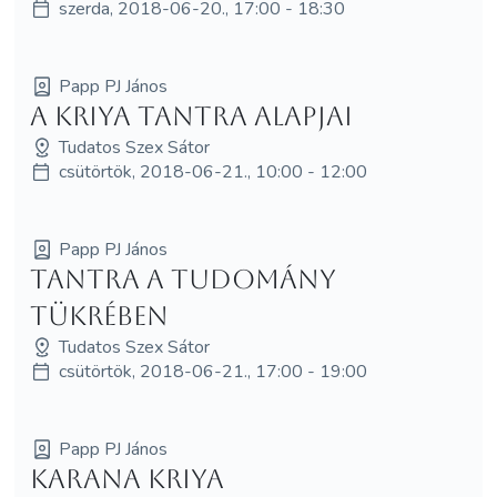
szerda, 2018-06-20., 17:00 - 18:30
Papp PJ János
A Kriya Tantra alapjai
Tudatos Szex Sátor
csütörtök, 2018-06-21., 10:00 - 12:00
Papp PJ János
Tantra a tudomány
tükrében
Tudatos Szex Sátor
csütörtök, 2018-06-21., 17:00 - 19:00
Papp PJ János
Karana Kriya