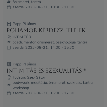
önismeret, tantra
szerda, 2023-06-21., 10:30 - 11:30
Papp PJ János
Poliamor kérdezz felelek
INTIM TÉR
coach, mentor, önismeret, pszichológia, tantra
szerda, 2023-06-21., 14:00 - 15:30
Papp PJ János
Intimitás és szexualitás (R)
Tudatos Szex Sátor
bodywork, meditáció, önismeret, szakrális, tantra,
workshop
szerda, 2023-06-21., 16:00 - 17:30