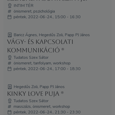
INTIM TÉR
önismeret, pszichológia
péntek, 2022-06-24., 15:00 - 16:30
Baricz Ágnes, Hegedűs Zoli, Papp PJ János
Vágy- és kapcsolati
kommunikáció (R)
Tudatos Szex Sátor
önismeret, tanfolyam, workshop
péntek, 2022-06-24., 17:00 - 18:30
Hegedűs Zoli, Papp PJ János
Kinky Love Puja (R)
Tudatos Szex Sátor
masszázs, önismeret, workshop
péntek, 2022-06-24., 21:30 - 23:30