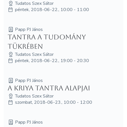
Tudatos Szex Sátor
péntek, 2018-06-22., 10:00 - 11:00
Papp PJ János
Tantra a tudomány
tükrében
Tudatos Szex Sátor
péntek, 2018-06-22., 19:00 - 20:30
Papp PJ János
A Kriya Tantra alapjai
Tudatos Szex Sátor
szombat, 2018-06-23., 10:00 - 12:00
Papp PJ János