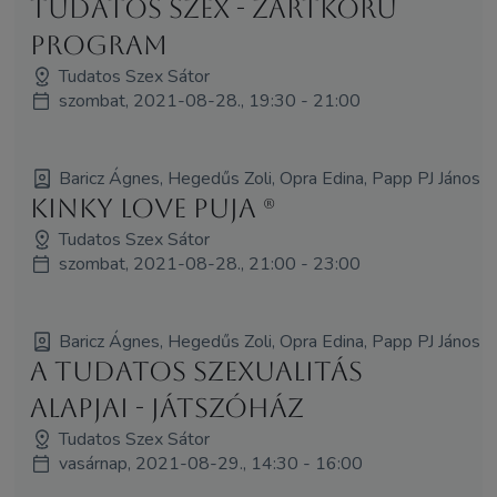
Tudatos Szex - zártkörű
program
Tudatos Szex Sátor
szombat, 2021-08-28., 19:30 - 21:00
Baricz Ágnes, Hegedűs Zoli, Opra Edina, Papp PJ János
Kinky love puja (R)
Tudatos Szex Sátor
szombat, 2021-08-28., 21:00 - 23:00
Baricz Ágnes, Hegedűs Zoli, Opra Edina, Papp PJ János
A tudatos szexualitás
alapjai - Játszóház
Tudatos Szex Sátor
vasárnap, 2021-08-29., 14:30 - 16:00