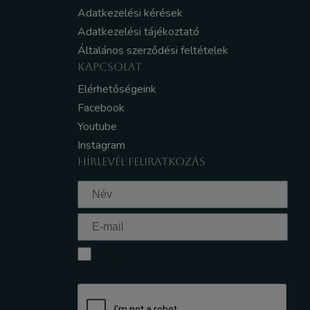
Adatkezelési kérések
Adatkezelési tájékoztató
Általános szerződési feltételek
KAPCSOLAT
Elérhetőségeink
Facebook
Youtube
Instagram
HÍRLEVÉL FELIRATKOZÁS
Elfogadom az Adatkezelési tájékoztatót