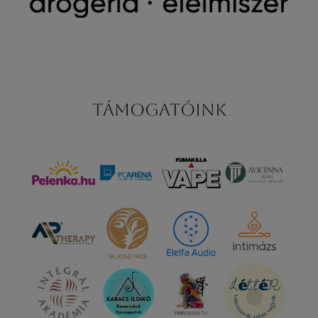
Támogatóink