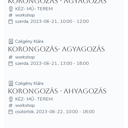
Korongozás - agyagozás
KÉZ- MŰ- TEREM
workshop
szerda, 2023-06-21., 10:00 - 12:00
Czégény Klára
Korongozás- agyagozás
workshop
szerda, 2023-06-21., 13:00 - 18:00
Czégény Klára
Korongozás - Ahyagozás
KÉZ- MŰ- TEREM
workshop
csütörtök, 2023-06-22., 10:00 - 18:00