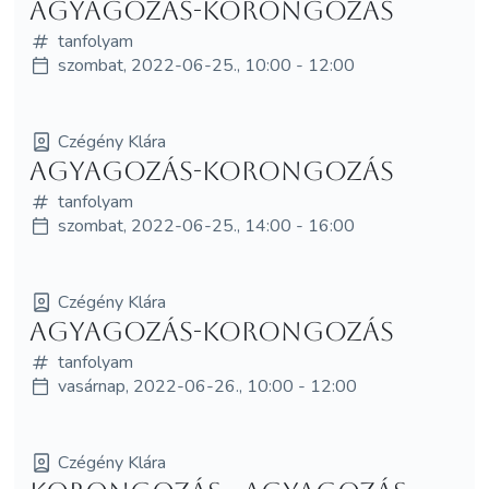
Agyagozás-korongozás
tanfolyam
szombat, 2022-06-25., 10:00 - 12:00
Czégény Klára
Agyagozás-korongozás
tanfolyam
szombat, 2022-06-25., 14:00 - 16:00
Czégény Klára
Agyagozás-korongozás
tanfolyam
vasárnap, 2022-06-26., 10:00 - 12:00
Czégény Klára