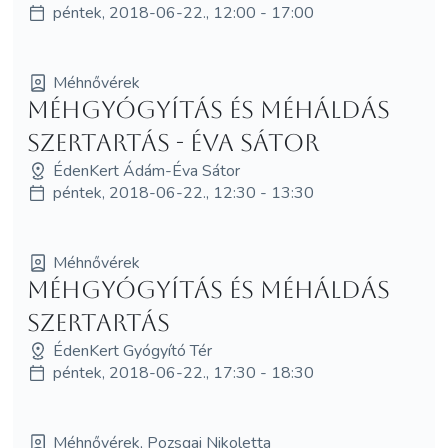
péntek, 2018-06-22., 12:00 - 17:00
Méhnővérek
Méhgyógyítás és MéhÁldás
szertartás - Éva Sátor
ÉdenKert Ádám-Éva Sátor
péntek, 2018-06-22., 12:30 - 13:30
Méhnővérek
Méhgyógyítás és MéhÁldás
szertartás
ÉdenKert Gyógyító Tér
péntek, 2018-06-22., 17:30 - 18:30
Méhnővérek, Pozsgai Nikoletta