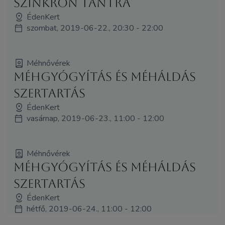
Szinkron Tantra
ÉdenKert
szombat, 2019-06-22., 20:30 - 22:00
Méhnővérek
Méhgyógyítás és MéhÁldás
szertartás
ÉdenKert
vasárnap, 2019-06-23., 11:00 - 12:00
Méhnővérek
Méhgyógyítás és MéhÁldás
szertartás
ÉdenKert
hétfő, 2019-06-24., 11:00 - 12:00