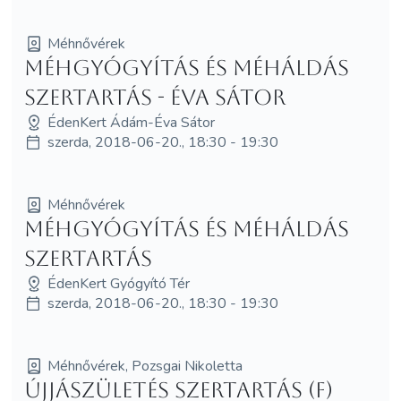
Méhnővérek
Méhgyógyítás és MéhÁldás
szertartás - Éva Sátor
ÉdenKert Ádám-Éva Sátor
szerda, 2018-06-20., 18:30 - 19:30
Méhnővérek
Méhgyógyítás és MéhÁldás
szertartás
ÉdenKert Gyógyító Tér
szerda, 2018-06-20., 18:30 - 19:30
Méhnővérek, Pozsgai Nikoletta
Újjászületés szertartás (F)