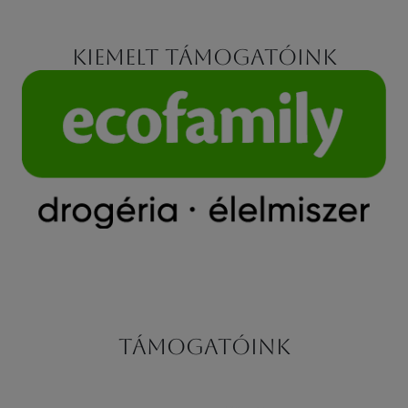
Kiemelt támogatóink
Támogatóink