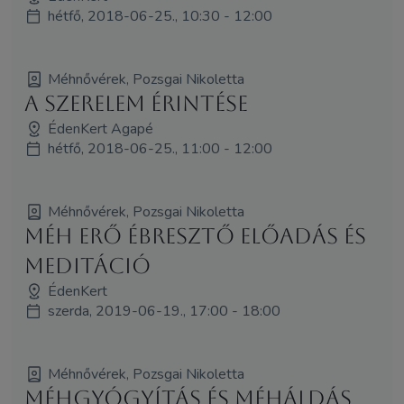
hétfő, 2018-06-25., 10:30 - 12:00
Méhnővérek, Pozsgai Nikoletta
A SzerElem Érintése
ÉdenKert Agapé
hétfő, 2018-06-25., 11:00 - 12:00
Méhnővérek, Pozsgai Nikoletta
Méh Erő Ébresztő előadás és
meditáció
ÉdenKert
szerda, 2019-06-19., 17:00 - 18:00
Méhnővérek, Pozsgai Nikoletta
Méhgyógyítás és MéhÁldás