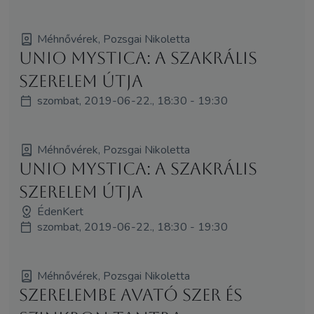
Méhnővérek, Pozsgai Nikoletta
Unio Mystica: A Szakrális
SzerElem útja
szombat, 2019-06-22., 18:30 - 19:30
Méhnővérek, Pozsgai Nikoletta
Unio Mystica: A Szakrális
SzerElem útja
ÉdenKert
szombat, 2019-06-22., 18:30 - 19:30
Méhnővérek, Pozsgai Nikoletta
Szerelembe Avató Szer és