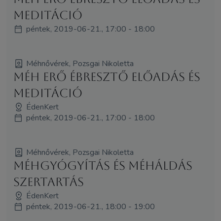
meditáció
péntek, 2019-06-21., 17:00 - 18:00
Méhnővérek, Pozsgai Nikoletta
Méh Erő Ébresztő előadás és
meditáció
ÉdenKert
péntek, 2019-06-21., 17:00 - 18:00
Méhnővérek, Pozsgai Nikoletta
Méhgyógyítás és MéhÁldás
szertartás
ÉdenKert
péntek, 2019-06-21., 18:00 - 19:00