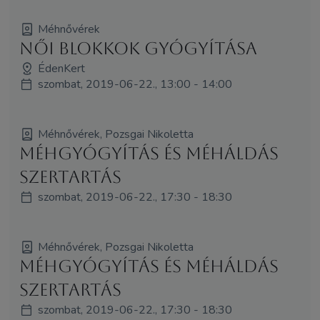
Méhnővérek
Női Blokkok Gyógyítása
ÉdenKert
szombat, 2019-06-22., 13:00 - 14:00
Méhnővérek, Pozsgai Nikoletta
Méhgyógyítás és MéhÁldás
szertartás
szombat, 2019-06-22., 17:30 - 18:30
Méhnővérek, Pozsgai Nikoletta
Méhgyógyítás és MéhÁldás
szertartás
szombat, 2019-06-22., 17:30 - 18:30