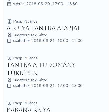
szerda, 2018-06-20., 17:00 - 18:30
Papp PJ János
A Kriya Tantra alapjai
Tudatos Szex Sátor
csütörtök, 2018-06-21., 10:00 - 12:00
Papp PJ János
Tantra a tudomány
tükrében
Tudatos Szex Sátor
csütörtök, 2018-06-21., 17:00 - 19:00
Papp PJ János
Karana Kriya