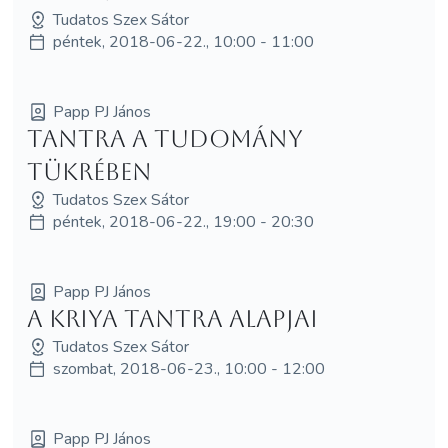
Tudatos Szex Sátor
péntek, 2018-06-22., 10:00 - 11:00
Papp PJ János
Tantra a tudomány
tükrében
Tudatos Szex Sátor
péntek, 2018-06-22., 19:00 - 20:30
Papp PJ János
A Kriya Tantra alapjai
Tudatos Szex Sátor
szombat, 2018-06-23., 10:00 - 12:00
Papp PJ János