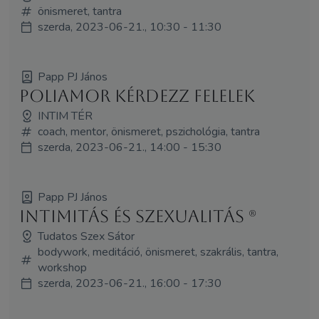
önismeret, tantra
szerda, 2023-06-21., 10:30 - 11:30
Papp PJ János
Poliamor kérdezz felelek
INTIM TÉR
coach, mentor, önismeret, pszichológia, tantra
szerda, 2023-06-21., 14:00 - 15:30
Papp PJ János
Intimitás és szexualitás (R)
Tudatos Szex Sátor
bodywork, meditáció, önismeret, szakrális, tantra,
workshop
szerda, 2023-06-21., 16:00 - 17:30