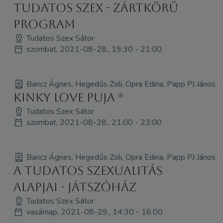
Tudatos Szex - zártkörű
program
Tudatos Szex Sátor
szombat, 2021-08-28., 19:30 - 21:00
Baricz Ágnes, Hegedűs Zoli, Opra Edina, Papp PJ János
Kinky love puja (R)
Tudatos Szex Sátor
szombat, 2021-08-28., 21:00 - 23:00
Baricz Ágnes, Hegedűs Zoli, Opra Edina, Papp PJ János
A tudatos szexualitás
alapjai - Játszóház
Tudatos Szex Sátor
vasárnap, 2021-08-29., 14:30 - 16:00