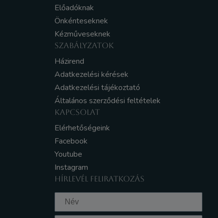
Előadóknak
Önkénteseknek
Kézműveseknek
SZABÁLYZATOK
Házirend
Adatkezelési kérések
Adatkezelési tájékoztató
Általános szerződési feltételek
KAPCSOLAT
Elérhetőségeink
Facebook
Youtube
Instagram
HÍRLEVÉL FELIRATKOZÁS