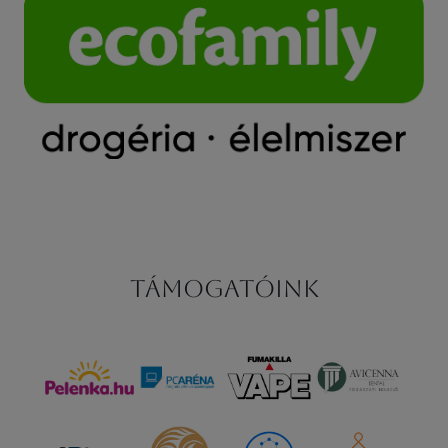
Támogatóink