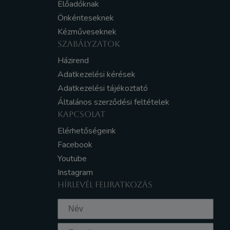
Előadóknak
Önkénteseknek
Kézműveseknek
SZABÁLYZATOK
Házirend
Adatkezelési kérések
Adatkezelési tájékoztató
Általános szerződési feltételek
KAPCSOLAT
Elérhetőségeink
Facebook
Youtube
Instagram
HÍRLEVÉL FELIRATKOZÁS