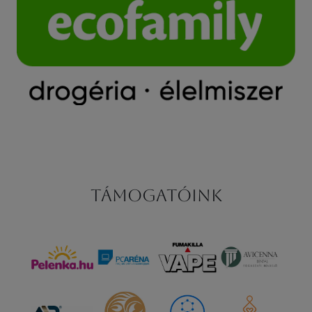
Támogatóink