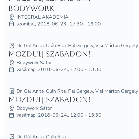
bodywork
INTEGRÁL AKADÉMIA
szombat, 2018-06-23., 17:30 - 19:00
Dr. Gál Anita, Oláh Rita, Pál Gergely, Visi Márton Gergely
Mozdulj szabadon!
Bodywork Sátor
vasárnap, 2018-06-24., 12:00 - 13:30
Dr. Gál Anita, Oláh Rita, Pál Gergely, Visi Márton Gergely
Mozdulj szabadon!
Bodywork Sátor
vasárnap, 2018-06-24., 12:00 - 13:30
Dr. Gál Anita, Oláh Rita