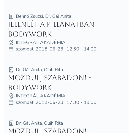
Bennó Zsuzsi, Dr. Gál Anita
Jelenlét a pillanatban –
Bodywork
INTEGRÁL AKADÉMIA
szombat, 2018-06-23., 12:30 - 14:00
Dr. Gál Anita, Oláh Rita
Mozdulj szabadon! -
bodywork
INTEGRÁL AKADÉMIA
szombat, 2018-06-23., 17:30 - 19:00
Dr. Gál Anita, Oláh Rita
Mozdulj szabadon! -