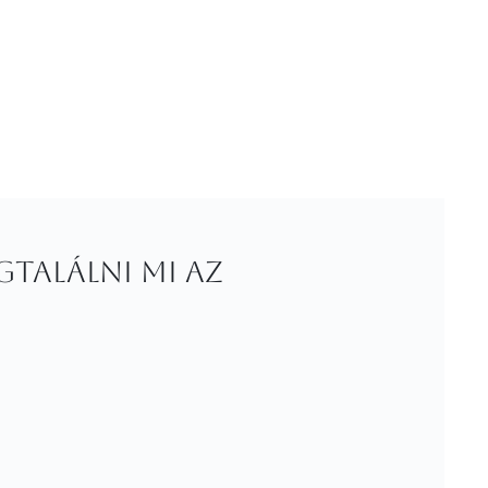
találni mi az