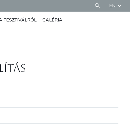
EN
A FESZTIVÁLRÓL
GALÉRIA
lítás