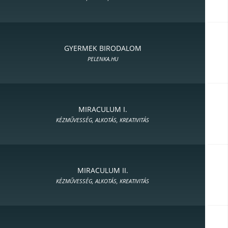
GYERMEK BIRODALOM
PELENKA.HU
MIRACULUM I.
KÉZMŰVESSÉG, ALKOTÁS, KREATIVITÁS
MIRACULUM II.
KÉZMŰVESSÉG, ALKOTÁS, KREATIVITÁS