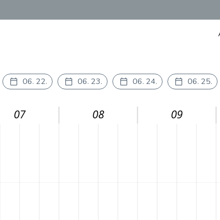
06. 22.
06. 23.
06. 24.
06. 25.
07
08
09