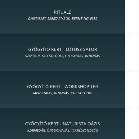
RITUÁLÉ
ÖNISMERET, SZERTARTÁSOK, BEFELÉ FIGYELÉS
GYÓGYÍTÓ KERT - LÓTUSZ SÁTOR
SZAKRÁLIS KAPCSOLÓDÁS, GYÓGYULÁS, INTIMITÁS
GYÓGYÍTÓ KERT - WORKSHOP TÉR
TAPASZTALÁS, INTIMITÁS, KAPCSOLÓDÁS
GYÓGYÍTÓ KERT - NATURISTA OÁZIS
SZABADSÁG, ÖNELFOGADÁS, TERMÉSZETESSÉG