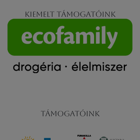
Kiemelt támogatóink
Támogatóink