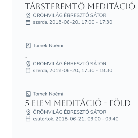
Társteremtő meditáció
ÖRÖMVILÁG ÉBRESZTŐ SÁTOR
szerda, 2018-06-20., 17:00 - 17:30
Tomek Noémi
.
ÖRÖMVILÁG ÉBRESZTŐ SÁTOR
szerda, 2018-06-20., 17:30 - 18:30
Tomek Noémi
5 elem meditáció - Föld
ÖRÖMVILÁG ÉBRESZTŐ SÁTOR
csütörtök, 2018-06-21., 09:00 - 09:40