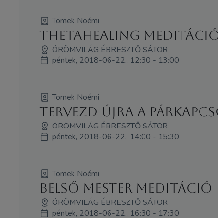
Tomek Noémi
ThetaHealing meditáci
ÖRÖMVILÁG ÉBRESZTŐ SÁTOR
péntek, 2018-06-22., 12:30 - 13:00
Tomek Noémi
Tervezd újra a párkapcs
ÖRÖMVILÁG ÉBRESZTŐ SÁTOR
péntek, 2018-06-22., 14:00 - 15:30
Tomek Noémi
Belső mester meditáció
ÖRÖMVILÁG ÉBRESZTŐ SÁTOR
péntek, 2018-06-22., 16:30 - 17:30