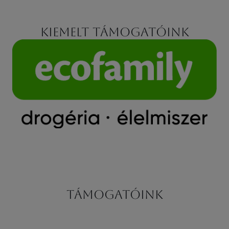
Kiemelt támogatóink
Támogatóink