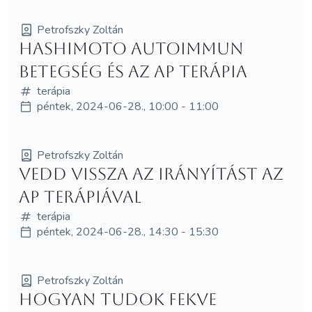
Petrofszky Zoltán
Hashimoto autoimmun
betegség és az AP Terápia
terápia
péntek, 2024-06-28., 10:00 - 11:00
Petrofszky Zoltán
Vedd vissza az irányítást az
AP Terápiával
terápia
péntek, 2024-06-28., 14:30 - 15:30
Petrofszky Zoltán
Hogyan tudok fekve