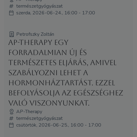
természetgyógyászat
szerda, 2026-06-24., 16:00 - 17:00
Petrofszky Zoltán
AP-Therapy egy
forradalmian új és
természetes eljárás, amivel
szabályozni lehet a
hormonháztartást. Ezzel
befolyásolja az egészséghez
való viszonyunkat.
AP-Therapy
természetgyógyászat
csütörtök, 2026-06-25., 16:00 - 17:00