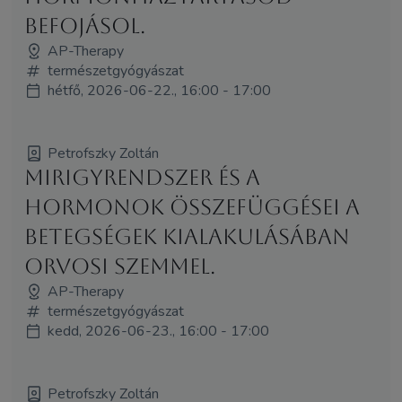
befojásol.
AP-Therapy
természetgyógyászat
hétfő, 2026-06-22., 16:00 - 17:00
Petrofszky Zoltán
Mirigyrendszer és a
hormonok összefüggései a
betegségek kialakulásában
orvosi szemmel.
AP-Therapy
természetgyógyászat
kedd, 2026-06-23., 16:00 - 17:00
Petrofszky Zoltán