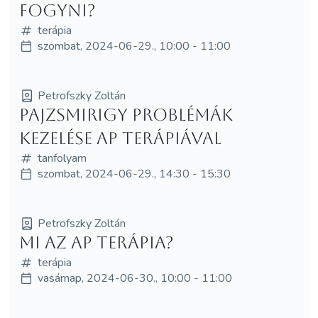
fogyni?
terápia
szombat, 2024-06-29., 10:00 - 11:00
Petrofszky Zoltán
Pajzsmirigy problémák
kezelése AP Terápiával
tanfolyam
szombat, 2024-06-29., 14:30 - 15:30
Petrofszky Zoltán
Mi az AP Terápia?
terápia
vasárnap, 2024-06-30., 10:00 - 11:00