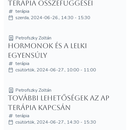
Terápia összefüggései
terápia
szerda, 2024-06-26., 14:30 - 15:30
Petrofszky Zoltán
Hormonok és a lelki
egyensúly
terápia
csütörtök, 2024-06-27., 10:00 - 11:00
Petrofszky Zoltán
További lehetőségek az AP
Terápia kapcsán
terápia
csütörtök, 2024-06-27., 14:30 - 15:30