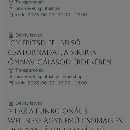
Transpersonal
önismeret, spiritualitás
kedd, 2026-06-23., 11:00 - 12:00
Dévity István
Így építsd fel belső
csatornádat, a sikeres
önnavigálásod érdekében
Transpersonal
önismeret, spiritualitás, workshop
kedd, 2026-06-23., 12:00 - 13:00
Dévity István
Mi az a funkcionális
wellness ágynemű csomag és