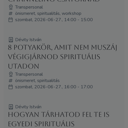
Transpersonal
önismeret, spiritualitás, workshop
szombat, 2026-06-27., 14:00 - 15:00
Dévity István
8 potyakör, amit nem muszáj
végigjárnod spirituális
utadon
Transpersonal
önismeret, spiritualitás
szombat, 2026-06-27., 16:00 - 17:00
Dévity István
Hogyan tárhatod fel te is
egyedi spirituális