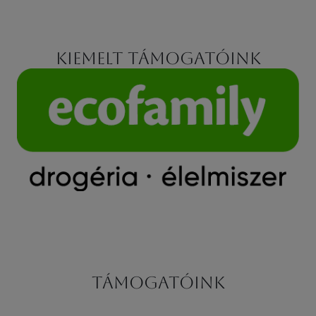
Kiemelt támogatóink
Támogatóink