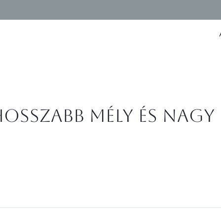
hosszabb mély és nagy