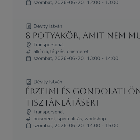
szombat, 2026-06-20., 12:00 - 13:00
Dévity István
8 potyakör, amit nem m
Transpersonal
alkímia, légzés, önismeret
szombat, 2026-06-20., 13:00 - 14:00
Dévity István
Érzelmi és gondolati ö
tisztánlátásért
Transpersonal
önismeret, spiritualitás, workshop
szombat, 2026-06-20., 14:00 - 15:00