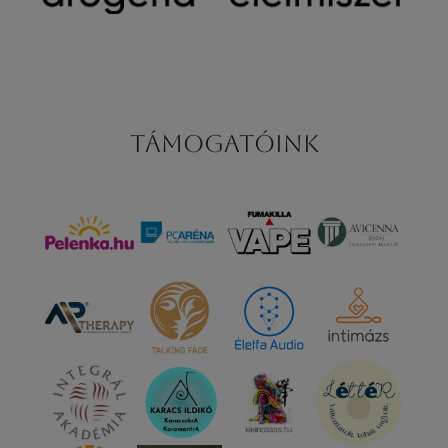
Támogatóink