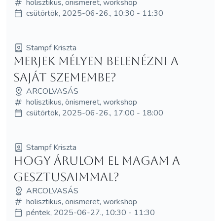
holisztikus, önismeret, workshop
csütörtök, 2025-06-26., 10:30 - 11:30
Stampf Kriszta
Merjek mélyen belenézni a
saját szemembe?
ARCOLVASÁS
holisztikus, önismeret, workshop
csütörtök, 2025-06-26., 17:00 - 18:00
Stampf Kriszta
Hogy árulom el magam a
gesztusaimmal?
ARCOLVASÁS
holisztikus, önismeret, workshop
péntek, 2025-06-27., 10:30 - 11:30