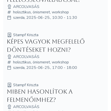
ARCOLVASÁS
holisztikus, önismeret, workshop
szerda, 2025-06-25., 10:30 - 11:30
Stampf Kriszta
Képes vagyok megfelelő
döntéseket hozni?
ARCOLVASÁS
holisztikus, önismeret, workshop
szerda, 2025-06-25., 17:00 - 18:00
Stampf Kriszta
Miben hasonlítok a
felmenőimhez?
ARCOLVASÁS