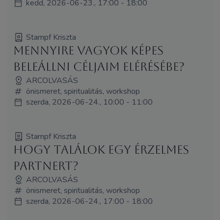
kedd, 2026-06-23., 17:00 - 18:00
Stampf Kriszta
Mennyire vagyok képes
beleállni céljaim elérésébe?
ARCOLVASÁS
önismeret, spiritualitás, workshop
szerda, 2026-06-24., 10:00 - 11:00
Stampf Kriszta
Hogy találok egy érzelmes
partnert?
ARCOLVASÁS
önismeret, spiritualitás, workshop
szerda, 2026-06-24., 17:00 - 18:00