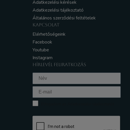
Adatkezelési kérések
Adatkezelési tájékoztató
Általános szerződési feltételek
KAPCSOLAT
Elérhetőségeink
Facebook
Youtube
Instagram
HÍRLEVÉL FELIRATKOZÁS
Elfogadom az Adatkezelési tájékoztatót