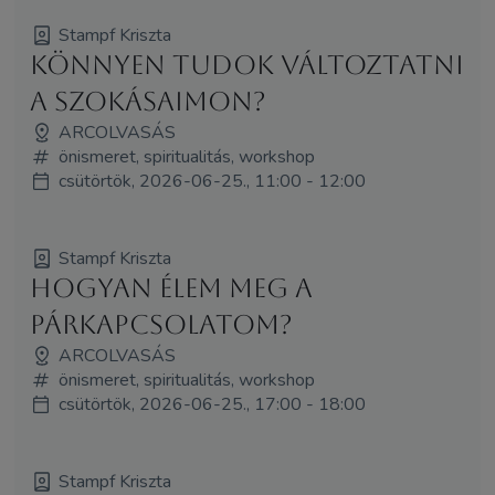
Stampf Kriszta
Könnyen tudok változtatni
a szokásaimon?
ARCOLVASÁS
önismeret, spiritualitás, workshop
csütörtök, 2026-06-25., 11:00 - 12:00
Stampf Kriszta
Hogyan élem meg a
párkapcsolatom?
ARCOLVASÁS
önismeret, spiritualitás, workshop
csütörtök, 2026-06-25., 17:00 - 18:00
Stampf Kriszta