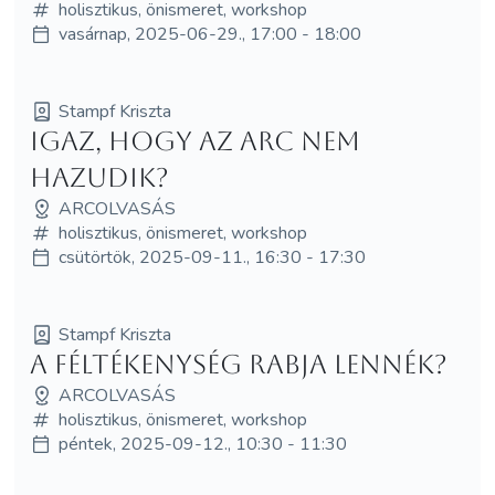
holisztikus, önismeret, workshop
vasárnap, 2025-06-29., 17:00 - 18:00
Stampf Kriszta
Igaz, hogy az arc nem
hazudik?
ARCOLVASÁS
holisztikus, önismeret, workshop
csütörtök, 2025-09-11., 16:30 - 17:30
Stampf Kriszta
A féltékenység rabja lennék?
ARCOLVASÁS
holisztikus, önismeret, workshop
péntek, 2025-09-12., 10:30 - 11:30