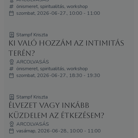
önismeret, spiritualitás, workshop
szombat, 2026-06-27., 10:00 - 11:00
Stampf Kriszta
Ki való hozzám az intimitás
terén?
ARCOLVASÁS
önismeret, spiritualitás, workshop
szombat, 2026-06-27., 18:30 - 19:30
Stampf Kriszta
Élvezet vagy inkább
küzdelem az étkezésem?
ARCOLVASÁS
vasárnap, 2026-06-28., 10:00 - 11:00