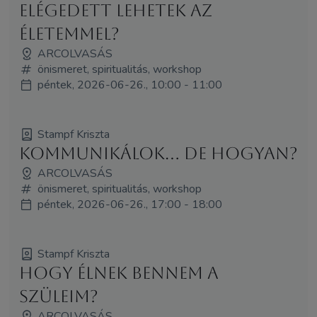
Elégedett lehetek az
életemmel?
ARCOLVASÁS
önismeret, spiritualitás, workshop
péntek, 2026-06-26., 10:00 - 11:00
Stampf Kriszta
Kommunikálok... de hogyan?
ARCOLVASÁS
önismeret, spiritualitás, workshop
péntek, 2026-06-26., 17:00 - 18:00
Stampf Kriszta
Hogy élnek bennem a
szüleim?
ARCOLVASÁS