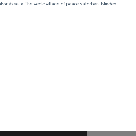
orlással a The vedic village of peace sátorban. Minden