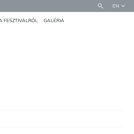
EN
A FESZTIVÁLRÓL
GALÉRIA