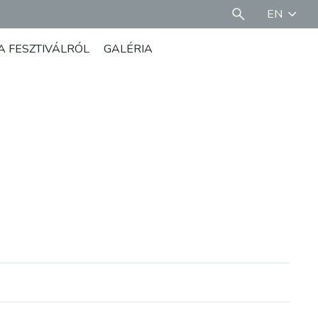
EN
A FESZTIVÁLRÓL
GALÉRIA