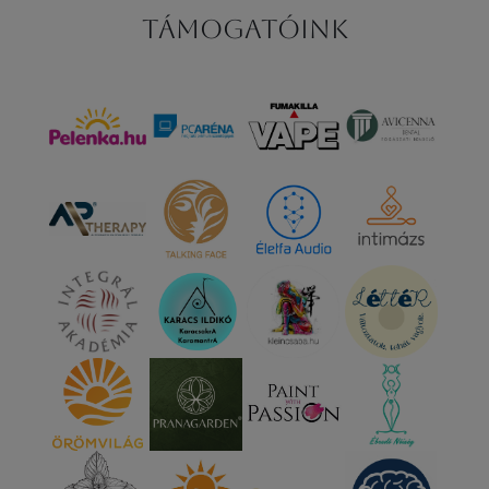
Támogatóink