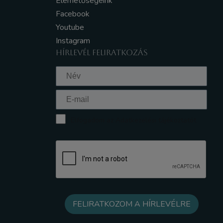
Elérhetőségeink
Facebook
Youtube
Instagram
HÍRLEVÉL FELIRATKOZÁS
Elfogadom az Adatkezelési tájékoztatót