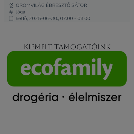
ÖRÖMVILÁG ÉBRESZTŐ SÁTOR
Jóga
hétfő, 2025-06-30., 07:00 - 08:00
Kiemelt támogatóink