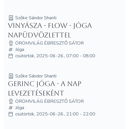
Szőke Sándor Shanti
Vinyásza - Flow - Jóga
napüdvözlettel
ÖRÖMVILÁG ÉBRESZTŐ SÁTOR
Jóga
csütörtök, 2025-06-26., 07:00 - 08:00
Szőke Sándor Shanti
Gerinc Jóga - a nap
levezetéseként
ÖRÖMVILÁG ÉBRESZTŐ SÁTOR
Jóga
csütörtök, 2025-06-26., 21:00 - 22:00