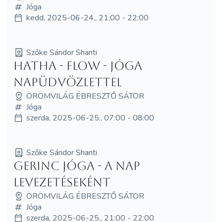
Jóga
kedd, 2025-06-24., 21:00 - 22:00
Szőke Sándor Shanti
Hatha - Flow - Jóga
napüdvözlettel
ÖRÖMVILÁG ÉBRESZTŐ SÁTOR
Jóga
szerda, 2025-06-25., 07:00 - 08:00
Szőke Sándor Shanti
Gerinc Jóga - a nap
levezetéseként
ÖRÖMVILÁG ÉBRESZTŐ SÁTOR
Jóga
szerda, 2025-06-25., 21:00 - 22:00