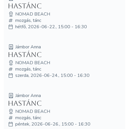
Hastánc
NOMAD BEACH
mozgás, tánc
hétfő, 2026-06-22., 15:00 - 16:30
Jámbor Anna
Hastánc
NOMAD BEACH
mozgás, tánc
szerda, 2026-06-24., 15:00 - 16:30
Jámbor Anna
Hastánc
NOMAD BEACH
mozgás, tánc
péntek, 2026-06-26., 15:00 - 16:30