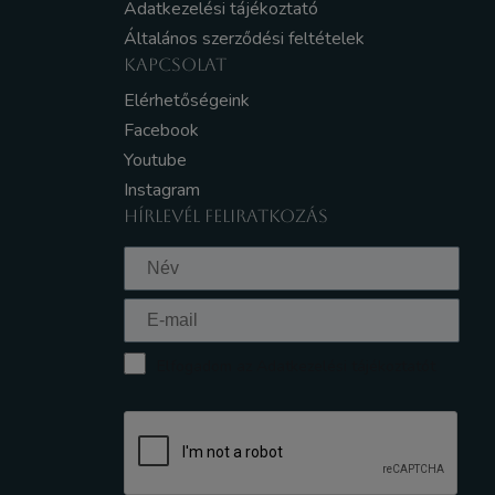
Adatkezelési tájékoztató
Általános szerződési feltételek
KAPCSOLAT
Elérhetőségeink
Facebook
Youtube
Instagram
HÍRLEVÉL FELIRATKOZÁS
Elfogadom az Adatkezelési tájékoztatót