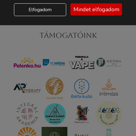
Mindet elfogadom
Elfogadom
Támogatóink