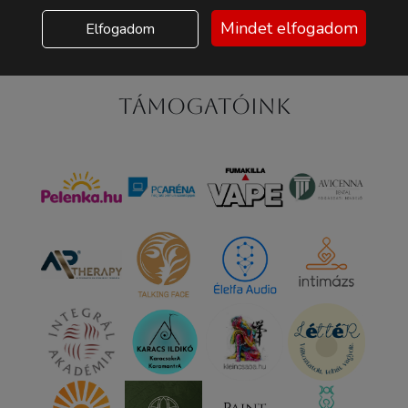
Mindet elfogadom
Elfogadom
Támogatóink