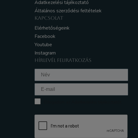
Adatkezelési tájékoztató
Általános szerződési feltételek
KAPCSOLAT
Elérhetőségeink
Facebook
Youtube
Instagram
HÍRLEVÉL FELIRATKOZÁS
Elfogadom az Adatkezelési tájékoztatót