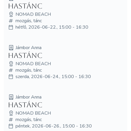
Hastánc
NOMAD BEACH
mozgás, tánc
hétfő, 2026-06-22., 15:00 - 16:30
Jámbor Anna
Hastánc
NOMAD BEACH
mozgás, tánc
szerda, 2026-06-24., 15:00 - 16:30
Jámbor Anna
Hastánc
NOMAD BEACH
mozgás, tánc
péntek, 2026-06-26., 15:00 - 16:30