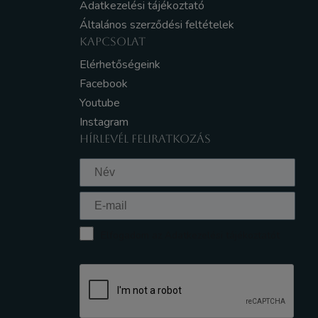
Adatkezelési tájékoztató
Általános szerződési feltételek
KAPCSOLAT
Elérhetőségeink
Facebook
Youtube
Instagram
HÍRLEVÉL FELIRATKOZÁS
Elfogadom az Adatkezelési tájékoztatót