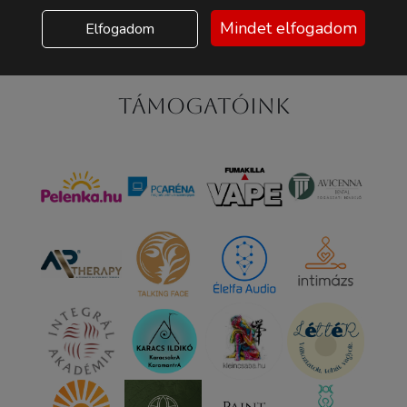
Mindet elfogadom
Elfogadom
Támogatóink