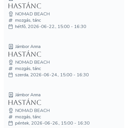
Hastánc
NOMAD BEACH
mozgás, tánc
hétfő, 2026-06-22., 15:00 - 16:30
Jámbor Anna
Hastánc
NOMAD BEACH
mozgás, tánc
szerda, 2026-06-24., 15:00 - 16:30
Jámbor Anna
Hastánc
NOMAD BEACH
mozgás, tánc
péntek, 2026-06-26., 15:00 - 16:30