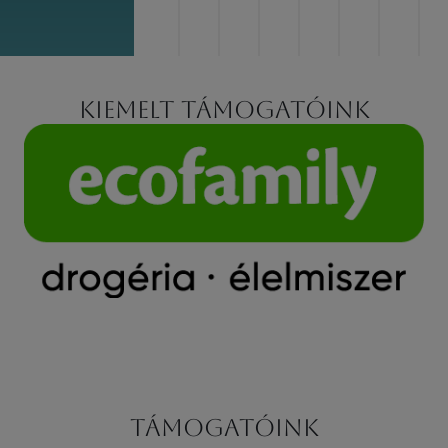
Kiemelt támogatóink
Támogatóink