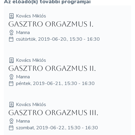
Az előadó(k) további programjai
Kovács Miklós
Gasztro orgazmus I.
Manna
csütörtök, 2019-06-20., 15:30 - 16:30
Kovács Miklós
Gasztro orgazmus II.
Manna
péntek, 2019-06-21., 15:30 - 16:30
Kovács Miklós
Gasztro orgazmus III.
Manna
szombat, 2019-06-22., 15:30 - 16:30