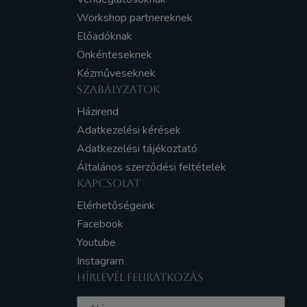
Workshop partnereknek
Előadóknak
Önkénteseknek
Kézműveseknek
SZABÁLYZATOK
Házirend
Adatkezelési kérések
Adatkezelési tájékoztató
Általános szerződési feltételek
KAPCSOLAT
Elérhetőségeink
Facebook
Youtube
Instagram
HÍRLEVÉL FELIRATKOZÁS