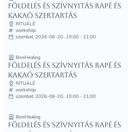
Földelés és Szívnyitás Rapé és
Kakaó Szertartás
RITUÁLÉ
workshop
szombat, 2026-06-20., 19:00 - 21:00
BoniHealing
Földelés és Szívnyitás Rapé és
Kakaó Szertartás
RITUÁLÉ
workshop
szombat, 2026-06-20., 19:00 - 21:00
BoniHealing
Földelés és Szívnyitás Rapé és