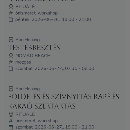
RITUÁLÉ
önismeret, workshop
péntek, 2026-06-26., 19:00 - 21:00
BoniHealing
Testébresztés
NOMAD BEACH
mozgás
szombat, 2026-06-27., 07:30 - 08:00
BoniHealing
Földelés és Szívnyitás Rapé és
Kakaó Szertartás
RITUÁLÉ
önismeret, workshop
szombat, 2026-06-27., 19:00 - 21:00