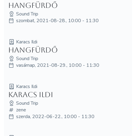
Hangfürdő
Sound Trip
szombat, 2021-08-28., 10:00 - 11:30
Karacs Ildi
Hangfürdő
Sound Trip
vasárnap, 2021-08-29., 10:00 - 11:30
Karacs Ildi
Karacs Ildi
Sound Trip
zene
szerda, 2022-06-22., 10:00 - 11:30