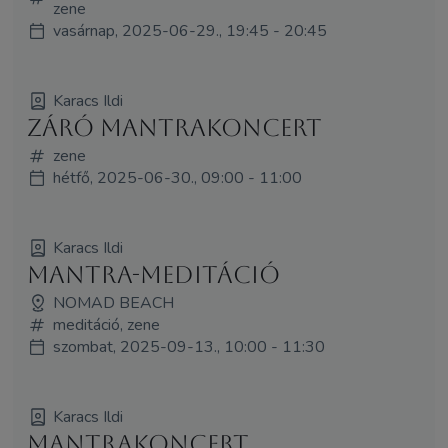
zene
vasárnap, 2025-06-29., 19:45 - 20:45
Karacs Ildi
Záró mantrakoncert
zene
hétfő, 2025-06-30., 09:00 - 11:00
Karacs Ildi
Mantra-meditáció
NOMAD BEACH
meditáció, zene
szombat, 2025-09-13., 10:00 - 11:30
Karacs Ildi
Mantrakoncert