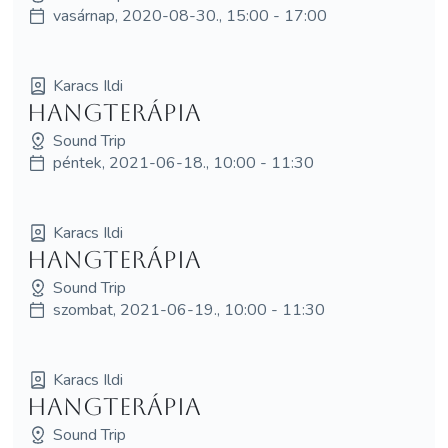
vasárnap, 2020-08-30., 15:00 - 17:00
Karacs Ildi
hangterápia
Sound Trip
péntek, 2021-06-18., 10:00 - 11:30
Karacs Ildi
hangterápia
Sound Trip
szombat, 2021-06-19., 10:00 - 11:30
Karacs Ildi
hangterápia
Sound Trip