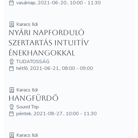
vasárnap, 2021-06-20., 10:00 - 11:30
Karacs Ildi
Nyári napforduló
szertartás intuitív
énekhangokkal
TUDATOSSÁG
hétfő, 2021-06-21., 08:00 - 09:00
Karacs Ildi
Hangfürdő
Sound Trip
péntek, 2021-08-27., 10:00 - 11:30
Karacs Ildi