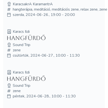
KaracsakrA KaramantrA
hangterápia, meditáció, meditációs zene, relax zene, zene
szerda, 2024-06-26., 19:00 - 20:00
Karacs Ildi
Hangfürdő
Sound Trip
zene
csütörtök, 2024-06-27., 10:00 - 11:30
Karacs Ildi
Hangfürdő
Sound Trip
zene
péntek, 2024-06-28., 10:00 - 11:30