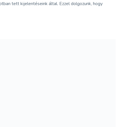
tban tett kijelentéseink által. Ezzel dolgozunk, hogy