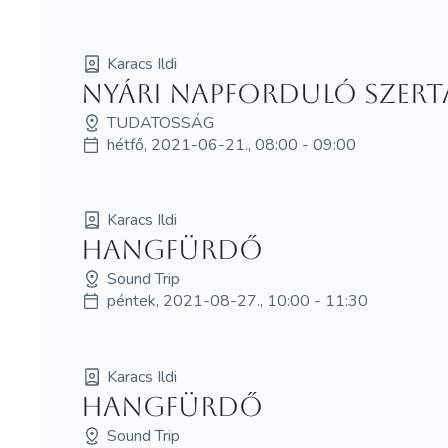
Karacs Ildi
Nyári napforduló szert
TUDATOSSÁG
hétfő, 2021-06-21., 08:00 - 09:00
Karacs Ildi
Hangfürdő
Sound Trip
péntek, 2021-08-27., 10:00 - 11:30
Karacs Ildi
Hangfürdő
Sound Trip