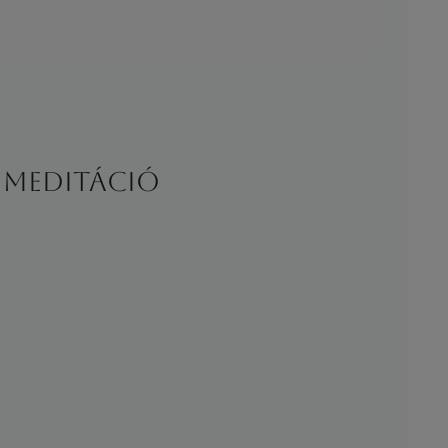
s meditáció