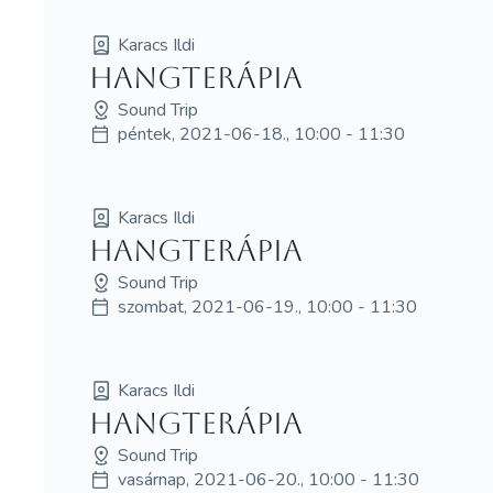
Karacs Ildi
hangterápia
Sound Trip
péntek, 2021-06-18., 10:00 - 11:30
Karacs Ildi
hangterápia
Sound Trip
szombat, 2021-06-19., 10:00 - 11:30
Karacs Ildi
hangterápia
Sound Trip
vasárnap, 2021-06-20., 10:00 - 11:30