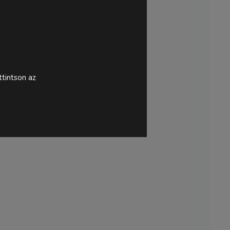
tintson az