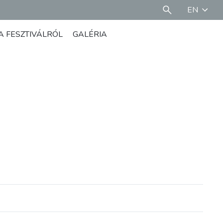
EN
A FESZTIVÁLRÓL
GALÉRIA