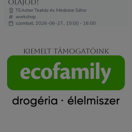
olajod!
TEAcher Teaház és Medicine Sátor
workshop
szombat, 2026-06-27., 15:00 - 16:00
Kiemelt támogatóink