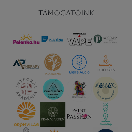
Támogatóink