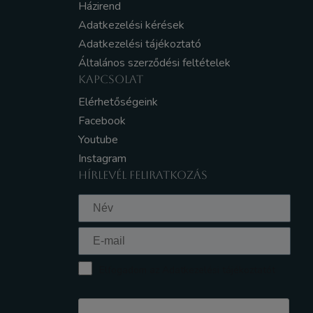
Házirend
Adatkezelési kérések
Adatkezelési tájékoztató
Általános szerződési feltételek
KAPCSOLAT
Elérhetőségeink
Facebook
Youtube
Instagram
HÍRLEVÉL FELIRATKOZÁS
Elfogadom az Adatkezelési tájékoztatót