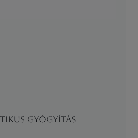
sztikus gyógyítás