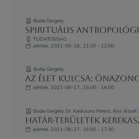
Budai Gergely
Spirituális antropológia
TUDATOSSÁG
péntek, 2021-06-18., 11:00 - 12:00
Budai Gergely
Az élet kulcsa: Önazon
péntek, 2021-08-27., 15:00 - 16:00
Budai Gergely, Dr. Karácsony Ferenc, Kiss József 
Határ-területek kerekas
péntek, 2021-08-27., 16:00 - 17:30