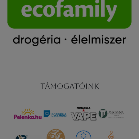
Támogatóink