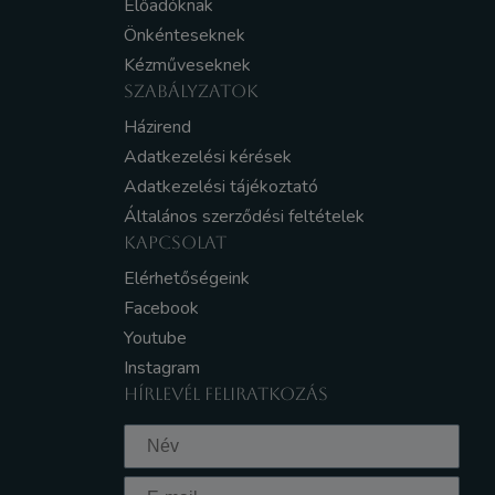
Előadóknak
Önkénteseknek
Kézműveseknek
SZABÁLYZATOK
Házirend
Adatkezelési kérések
Adatkezelési tájékoztató
Általános szerződési feltételek
KAPCSOLAT
Elérhetőségeink
Facebook
Youtube
Instagram
HÍRLEVÉL FELIRATKOZÁS