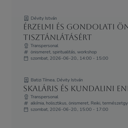
Dévity István
Érzelmi és gondolati ö
tisztánlátásért
Transpersonal
önismeret, spiritualitás, workshop
szombat, 2026-06-20., 14:00 - 15:00
Batizi Tímea, Dévity István
SKALÁRIS ÉS KUNDALINI EN
Transpersonal
alkímia, holisztikus, önismeret, Reiki, természet
szombat, 2026-06-20., 15:00 - 17:00