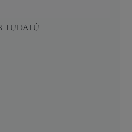
er tudatú