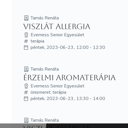
Tamás Renáta
Viszlát allergia
Everness Senior Egyesület
terápia
péntek, 2023-06-23., 12:00 - 12:30
Tamás Renáta
Érzelmi aromaterápia
Everness Senior Egyesület
önismeret, terápia
péntek, 2023-06-23., 13:30 - 14:00
Tamás Renáta