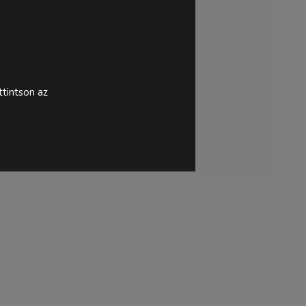
tintson az