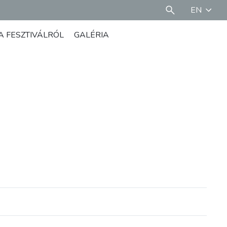
EN
A FESZTIVÁLRÓL
GALÉRIA