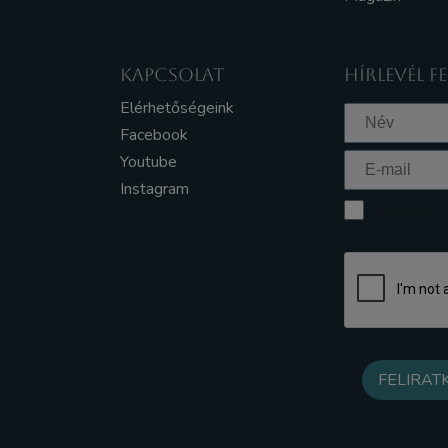
KAPCSOLAT
HÍRLEVÉL F
Elérhetőségeink
Facebook
Youtube
Instagram
Elfogadom a