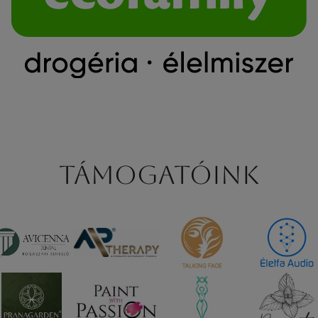
Támogatóink