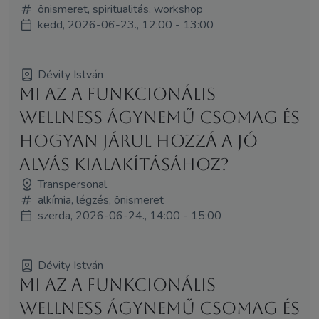
önismeret, spiritualitás, workshop
kedd, 2026-06-23., 12:00 - 13:00
Dévity István
Mi az a funkcionális
wellness ágynemű csomag és
hogyan járul hozzá a jó
alvás kialakításához?
Transpersonal
alkímia, légzés, önismeret
szerda, 2026-06-24., 14:00 - 15:00
Dévity István
Mi az a funkcionális
wellness ágynemű csomag és