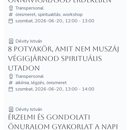
Transpersonal
önismeret, spiritualitás, workshop
szombat, 2026-06-20., 12:00 - 13:00
Dévity István
8 potyakör, amit nem muszáj
végigjárnod spirituális
utadon
Transpersonal
alkímia, légzés, önismeret
szombat, 2026-06-20., 13:00 - 14:00
Dévity István
Érzelmi és gondolati
önuralom gyakorlat a napi