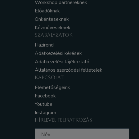
Workshop partnereknek
Előadóknak
Önkénteseknek
Kézműveseknek
SZABÁLYZATOK
Házirend
Adatkezelési kérések
Adatkezelési tájékoztató
Általános szerződési feltételek
KAPCSOLAT
Elérhetőségeink
Facebook
Youtube
Instagram
HÍRLEVÉL FELIRATKOZÁS