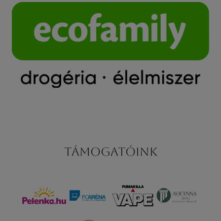
Támogatóink