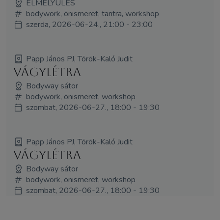
ELMÉLYÜLÉS
bodywork, önismeret, tantra, workshop
szerda, 2026-06-24., 21:00 - 23:00
Papp János PJ, Török-Kaló Judit
Vágylétra
Bodyway sátor
bodywork, önismeret, workshop
szombat, 2026-06-27., 18:00 - 19:30
Papp János PJ, Török-Kaló Judit
Vágylétra
Bodyway sátor
bodywork, önismeret, workshop
szombat, 2026-06-27., 18:00 - 19:30