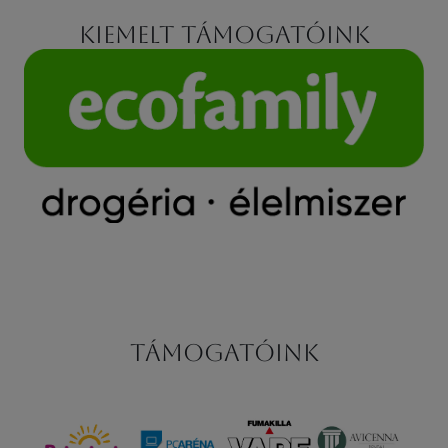
Kiemelt támogatóink
Támogatóink