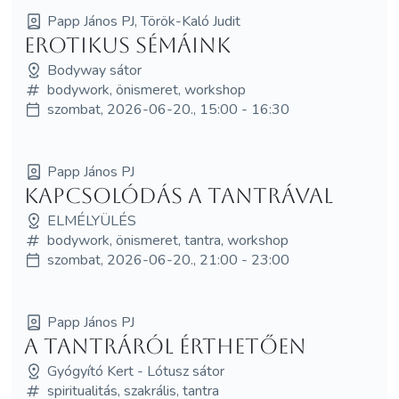
Papp János PJ, Török-Kaló Judit
Erotikus sémáink
Bodyway sátor
bodywork, önismeret, workshop
szombat, 2026-06-20., 15:00 - 16:30
Papp János PJ
Kapcsolódás a Tantrával
ELMÉLYÜLÉS
bodywork, önismeret, tantra, workshop
szombat, 2026-06-20., 21:00 - 23:00
Papp János PJ
A Tantráról érthetően
Gyógyító Kert - Lótusz sátor
spiritualitás, szakrális, tantra