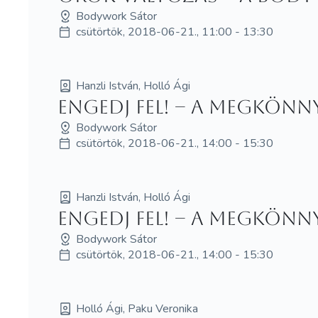
Bodywork Sátor
csütörtök, 2018-06-21., 11:00 - 13:30
Hanzli István, Holló Ági
Engedj fel! – A megkönny
Bodywork Sátor
csütörtök, 2018-06-21., 14:00 - 15:30
Hanzli István, Holló Ági
Engedj fel! – A megkönny
Bodywork Sátor
csütörtök, 2018-06-21., 14:00 - 15:30
Holló Ági, Paku Veronika