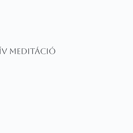
zív meditáció