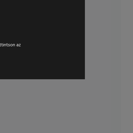
tintson az