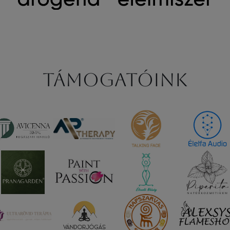
Támogatóink