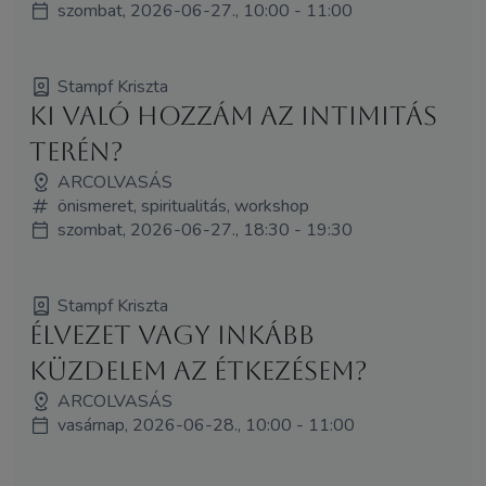
szombat, 2026-06-27., 10:00 - 11:00
Stampf Kriszta
Ki való hozzám az intimitás
terén?
ARCOLVASÁS
önismeret, spiritualitás, workshop
szombat, 2026-06-27., 18:30 - 19:30
Stampf Kriszta
Élvezet vagy inkább
küzdelem az étkezésem?
ARCOLVASÁS
vasárnap, 2026-06-28., 10:00 - 11:00