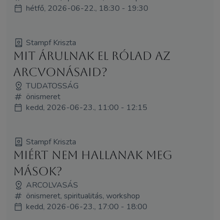
hétfő, 2026-06-22., 18:30 - 19:30
Stampf Kriszta
Mit árulnak el rólad az
arcvonásaid?
TUDATOSSÁG
önismeret
kedd, 2026-06-23., 11:00 - 12:15
Stampf Kriszta
Miért nem hallanak meg
mások?
ARCOLVASÁS
önismeret, spiritualitás, workshop
kedd, 2026-06-23., 17:00 - 18:00