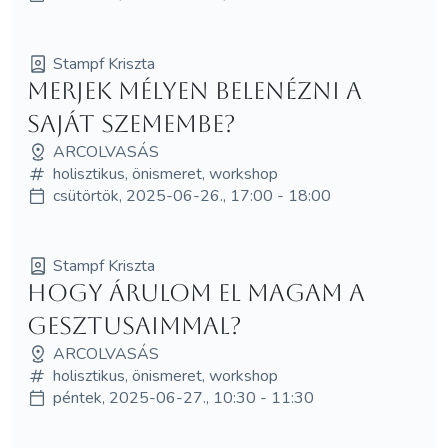
Stampf Kriszta
Merjek mélyen belenézni a
saját szemembe?
ARCOLVASÁS
holisztikus, önismeret, workshop
csütörtök, 2025-06-26., 17:00 - 18:00
Stampf Kriszta
Hogy árulom el magam a
gesztusaimmal?
ARCOLVASÁS
holisztikus, önismeret, workshop
péntek, 2025-06-27., 10:30 - 11:30