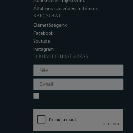
Adatkezelési tájékoztató
Általános szerződési feltételek
KAPCSOLAT
Elérhetőségeink
Facebook
Youtube
Instagram
HÍRLEVÉL FELIRATKOZÁS
Elfogadom az Adatkezelési tájékoztatót