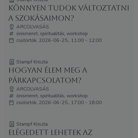
Könnyen tudok változtatni
a szokásaimon?
ARCOLVASÁS
önismeret, spiritualitás, workshop
csütörtök, 2026-06-25., 11:00 - 12:00
Stampf Kriszta
Hogyan élem meg a
párkapcsolatom?
ARCOLVASÁS
önismeret, spiritualitás, workshop
csütörtök, 2026-06-25., 17:00 - 18:00
Stampf Kriszta
Elégedett lehetek az