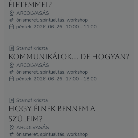
életemmel?
ARCOLVASÁS
önismeret, spiritualitás, workshop
péntek, 2026-06-26., 10:00 - 11:00
Stampf Kriszta
Kommunikálok... de hogyan?
ARCOLVASÁS
önismeret, spiritualitás, workshop
péntek, 2026-06-26., 17:00 - 18:00
Stampf Kriszta
Hogy élnek bennem a
szüleim?
ARCOLVASÁS
önismeret, spiritualitás, workshop