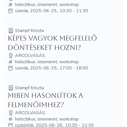
holisztikus, önismeret, workshop
szerda, 2025-06-25., 10:30 - 11:30
Stampf Kriszta
Képes vagyok megfelelő
döntéseket hozni?
ARCOLVASÁS
holisztikus, önismeret, workshop
szerda, 2025-06-25., 17:00 - 18:00
Stampf Kriszta
Miben hasonlítok a
felmenőimhez?
ARCOLVASÁS
holisztikus, önismeret, workshop
csütörtök, 2025-06-26., 10:30 - 11:30