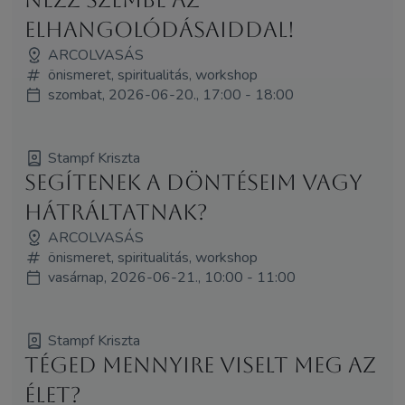
elhangolódásaiddal!
ARCOLVASÁS
önismeret, spiritualitás, workshop
szombat, 2026-06-20., 17:00 - 18:00
Stampf Kriszta
Segítenek a döntéseim vagy
hátráltatnak?
ARCOLVASÁS
önismeret, spiritualitás, workshop
vasárnap, 2026-06-21., 10:00 - 11:00
Stampf Kriszta
Téged mennyire viselt meg az
élet?