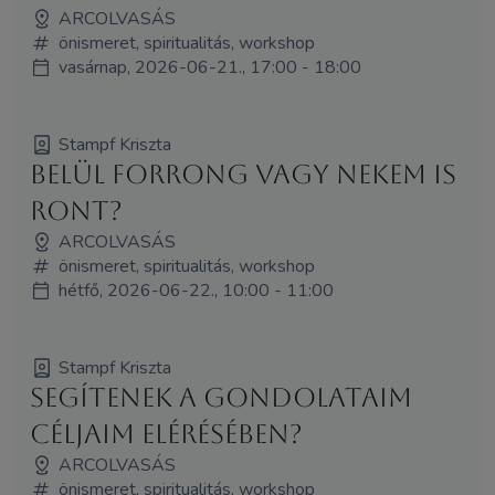
ARCOLVASÁS
önismeret, spiritualitás, workshop
vasárnap, 2026-06-21., 17:00 - 18:00
Stampf Kriszta
Belül forrong vagy nekem is
ront?
ARCOLVASÁS
önismeret, spiritualitás, workshop
hétfő, 2026-06-22., 10:00 - 11:00
Stampf Kriszta
Segítenek a gondolataim
céljaim elérésében?
ARCOLVASÁS
önismeret, spiritualitás, workshop