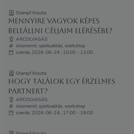
Stampf Kriszta
Mennyire vagyok képes
beleállni céljaim elérésébe?
ARCOLVASÁS
önismeret, spiritualitás, workshop
szerda, 2026-06-24., 10:00 - 11:00
Stampf Kriszta
Hogy találok egy érzelmes
partnert?
ARCOLVASÁS
önismeret, spiritualitás, workshop
szerda, 2026-06-24., 17:00 - 18:00
Stampf Kriszta