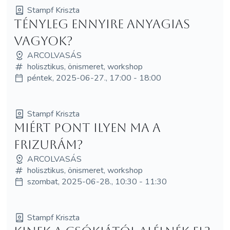
Stampf Kriszta
Tényleg ennyire anyagias
vagyok?
ARCOLVASÁS
holisztikus, önismeret, workshop
péntek, 2025-06-27., 17:00 - 18:00
Stampf Kriszta
Miért pont ilyen ma a
frizurám?
ARCOLVASÁS
holisztikus, önismeret, workshop
szombat, 2025-06-28., 10:30 - 11:30
Stampf Kriszta