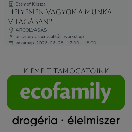
Stampf Kriszta
Helyemen vagyok a munka
világában?
ARCOLVASÁS
önismeret, spiritualitás, workshop
vasárnap, 2026-06-28., 17:00 - 18:00
Kiemelt támogatóink