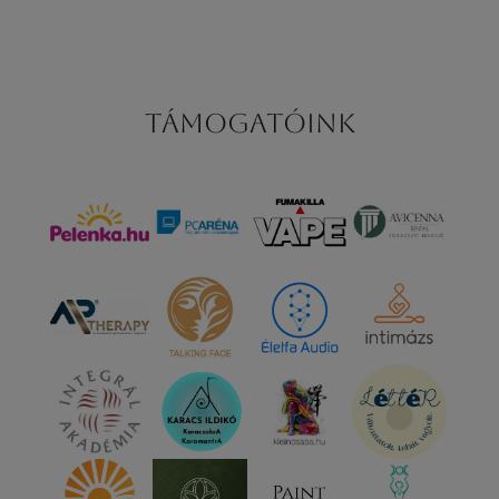
Támogatóink