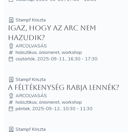
Stampf Kriszta
Igaz, hogy az arc nem
hazudik?
ARCOLVASÁS
holisztikus, önismeret, workshop
csütörtök, 2025-09-11., 16:30 - 17:30
Stampf Kriszta
A féltékenység rabja lennék?
ARCOLVASÁS
holisztikus, önismeret, workshop
péntek, 2025-09-12., 10:30 - 11:30
Stampf Kriszta