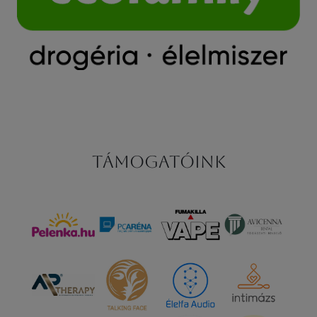
Támogatóink