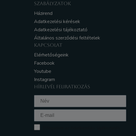
SZABÁLYZATOK
Házirend
Adatkezelési kérések
Adatkezelési tájékoztató
Általános szerződési feltételek
KAPCSOLAT
Elérhetőségeink
Facebook
Youtube
Instagram
HÍRLEVÉL FELIRATKOZÁS
Elfogadom az Adatkezelési tájékoztatót