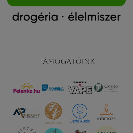
Támogatóink