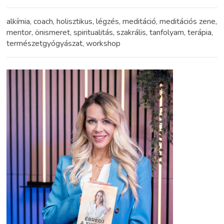
alkímia, coach, holisztikus, légzés, meditáció, meditációs zene,
mentor, önismeret, spiritualitás, szakrális, tanfolyam, terápia,
természetgyógyászat, workshop