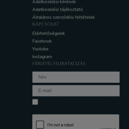
Adatkezelési kérések
Adatkezelési tájékoztató
Általános szerződési feltételek
KAPCSOLAT
Elérhetőségeink
Facebook
Youtube
Instagram
HÍRLEVÉL FELIRATKOZÁS
Elfogadom az Adatkezelési tájékoztatót