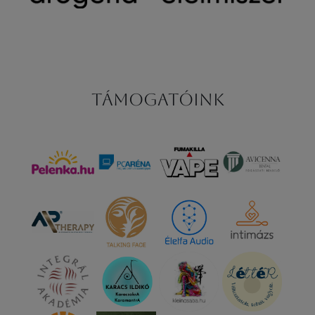
Támogatóink