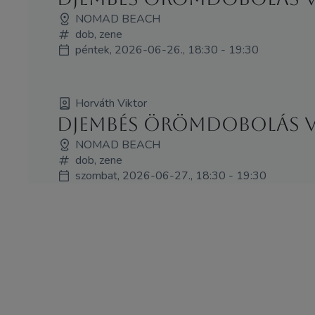
NOMAD BEACH
dob, zene
péntek, 2026-06-26., 18:30 - 19:30
Horváth Viktor
Djembés örömdobolás Vi
NOMAD BEACH
dob, zene
szombat, 2026-06-27., 18:30 - 19:30