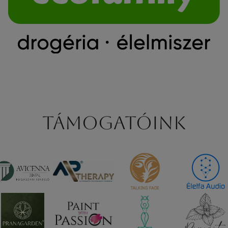
Támogatóink