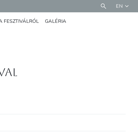
EN
A FESZTIVÁLRÓL
GALÉRIA
val