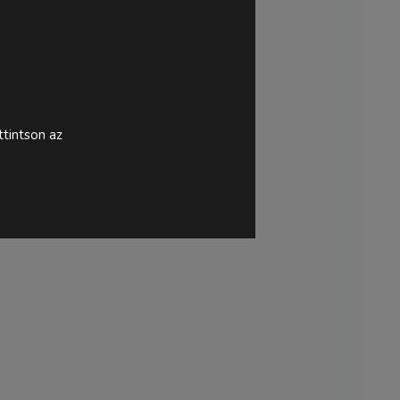
tintson az