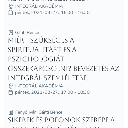
INTEGRÁL AKADÉMIA
péntek, 2021-08-27., 15:00 - 16:30
Gánti Bence
Miért szükséges a
spiritualitást és a
pszichológiát
összekapcsolni? Bevezetés az
integrál szemléletbe.
INTEGRÁL AKADÉMIA
péntek, 2021-08-27., 17:00 - 18:30
Fenyő Iván, Gánti Bence
Sikerek és pofonok szerepe a