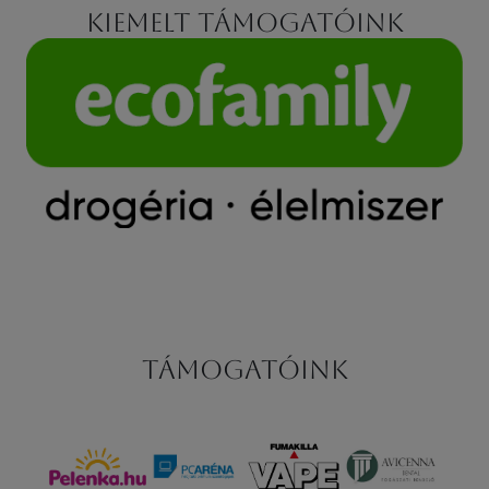
Kiemelt támogatóink
Támogatóink