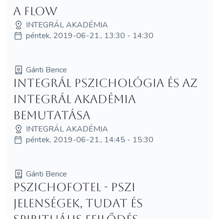
a flow
INTEGRÁL AKADÉMIA
péntek, 2019-06-21., 13:30 - 14:30
Gánti Bence
Integrál pszichológia és az
Integrál Akadémia
bemutatása
INTEGRÁL AKADÉMIA
péntek, 2019-06-21., 14:45 - 15:30
Gánti Bence
Pszichofotel - Pszi
jelenségek, tudat és