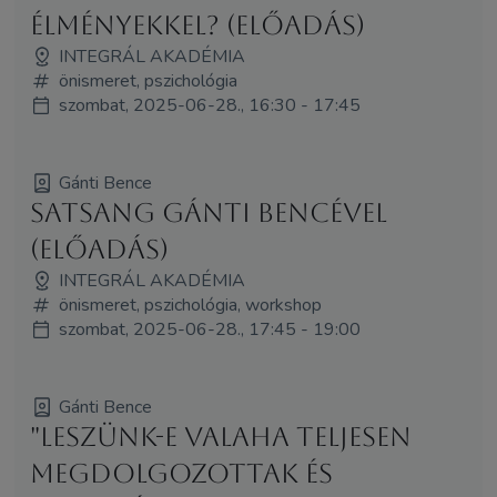
élményekkel? (Előadás)
INTEGRÁL AKADÉMIA
önismeret, pszichológia
szombat, 2025-06-28., 16:30 - 17:45
Gánti Bence
Satsang Gánti Bencével
(Előadás)
INTEGRÁL AKADÉMIA
önismeret, pszichológia, workshop
szombat, 2025-06-28., 17:45 - 19:00
Gánti Bence
"Leszünk-e valaha teljesen
megdolgozottak és