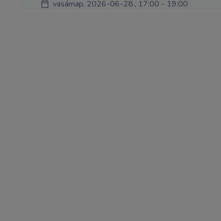
vasárnap, 2026-06-28., 17:00 - 19:00