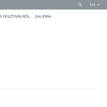
EN
A FESZTIVÁLRÓL
GALÉRIA