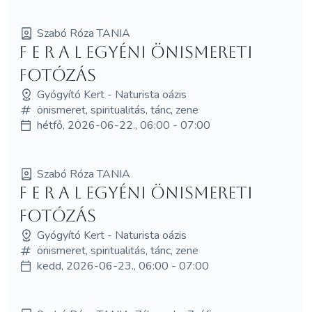
Szabó Róza TANIA
f e r a l egyéni önismereti
fotózás
Gyógyító Kert - Naturista oázis
önismeret, spiritualitás, tánc, zene
hétfő, 2026-06-22., 06:00 - 07:00
Szabó Róza TANIA
f e r a l egyéni önismereti
fotózás
Gyógyító Kert - Naturista oázis
önismeret, spiritualitás, tánc, zene
kedd, 2026-06-23., 06:00 - 07:00