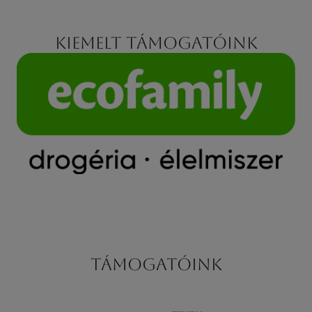
Kiemelt támogatóink
Támogatóink