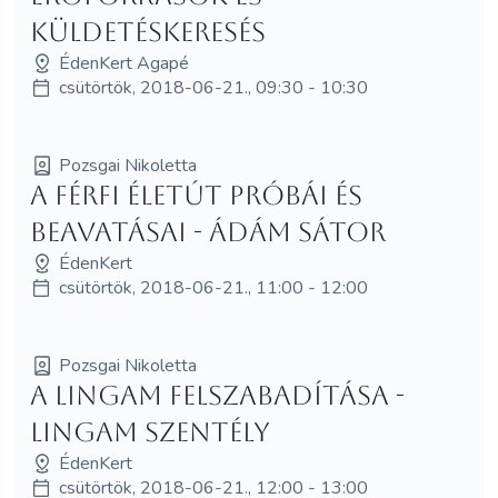
küldetéskeresés
ÉdenKert Agapé
csütörtök, 2018-06-21., 09:30 - 10:30
Pozsgai Nikoletta
A Férfi életút próbái és
beavatásai - Ádám Sátor
ÉdenKert
csütörtök, 2018-06-21., 11:00 - 12:00
Pozsgai Nikoletta
A Lingam felszabadítása -
Lingam Szentély
ÉdenKert
csütörtök, 2018-06-21., 12:00 - 13:00