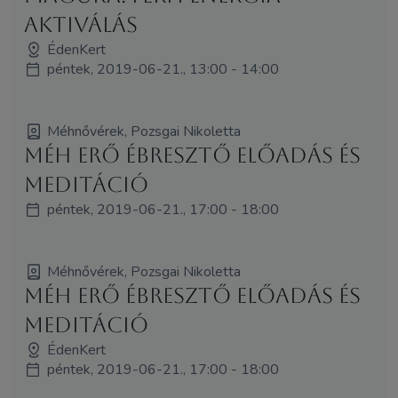
Aktiválás
ÉdenKert
péntek, 2019-06-21., 13:00 - 14:00
Méhnővérek, Pozsgai Nikoletta
Méh Erő Ébresztő előadás és
meditáció
péntek, 2019-06-21., 17:00 - 18:00
Méhnővérek, Pozsgai Nikoletta
Méh Erő Ébresztő előadás és
meditáció
ÉdenKert
péntek, 2019-06-21., 17:00 - 18:00