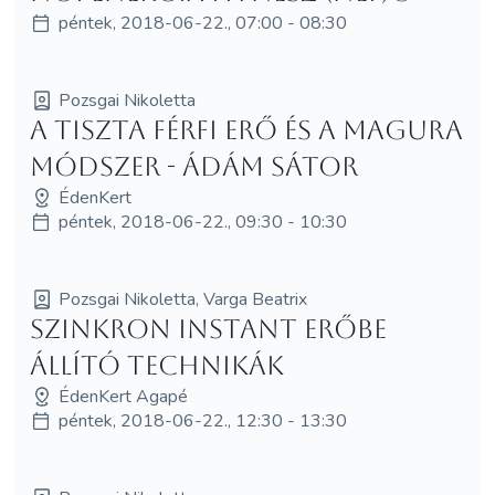
péntek, 2018-06-22., 07:00 - 08:30
Pozsgai Nikoletta
A Tiszta Férfi Erő és a MagUra
módszer - Ádám Sátor
ÉdenKert
péntek, 2018-06-22., 09:30 - 10:30
Pozsgai Nikoletta, Varga Beatrix
Szinkron Instant Erőbe
Állító technikák
ÉdenKert Agapé
péntek, 2018-06-22., 12:30 - 13:30