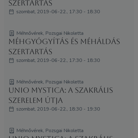
szertartás
szombat, 2019-06-22., 17:30 - 18:30
Méhnővérek, Pozsgai Nikoletta
Méhgyógyítás és MéhÁldás
szertartás
szombat, 2019-06-22., 17:30 - 18:30
Méhnővérek, Pozsgai Nikoletta
Unio Mystica: A Szakrális
SzerElem útja
szombat, 2019-06-22., 18:30 - 19:30
Méhnővérek, Pozsgai Nikoletta