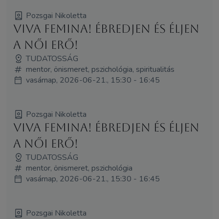
Pozsgai Nikoletta
Viva Femina! Ébredjen és éljen
a női erő!
TUDATOSSÁG
mentor, önismeret, pszichológia, spiritualitás
vasárnap, 2026-06-21., 15:30 - 16:45
Pozsgai Nikoletta
Viva Femina! Ébredjen és éljen
a női erő!
TUDATOSSÁG
mentor, önismeret, pszichológia
vasárnap, 2026-06-21., 15:30 - 16:45
Pozsgai Nikoletta